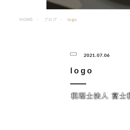
HOME
ブログ
logo
2021.07.06
logo