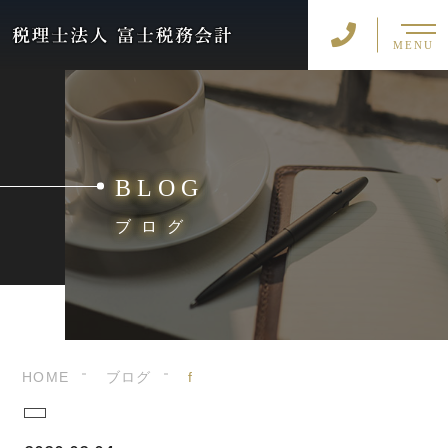
MENU
BLOG
ブログ
HOME
ブログ
f