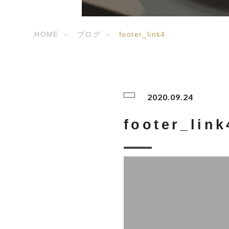
HOME
ブログ
footer_link4
2020.09.24
footer_link